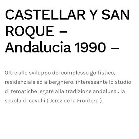
CASTELLAR Y SAN
ROQUE –
Andalucia 1990 –
Oltre allo sviluppo del complesso golfistico,
residenziale ed alberghiero, interessante lo studio
di tematiche legate alla tradizione andalusa : la
scuola di cavalli ( Jerez de la Frontera ).