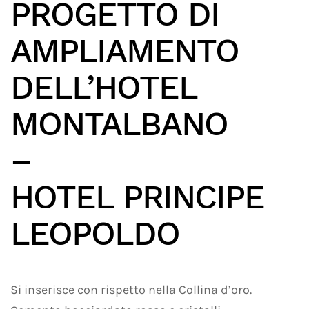
PROGETTO DI
AMPLIAMENTO
DELL’HOTEL
MONTALBANO
–
HOTEL PRINCIPE
LEOPOLDO
Si inserisce con rispetto nella Collina d’oro.