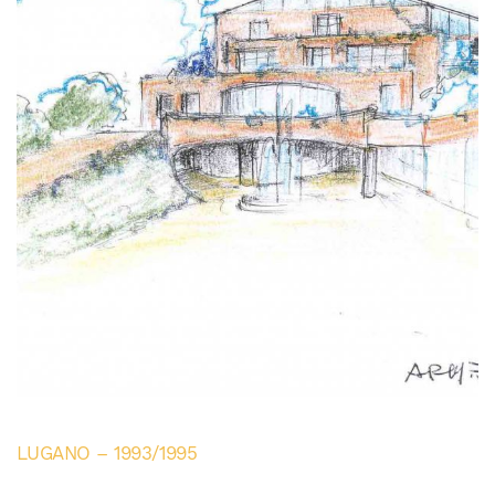
LUGANO – 1993/1995