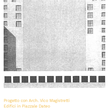
Progetto con Arch. Vico Magistretti
Edifici in Piazzale Dateo